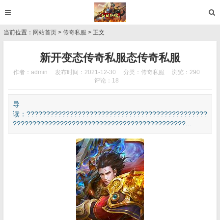
当前位置：
网站首页
>
传奇私服
> 正文
新开变态传奇私服态传奇私服
作者：admin
发布时间：2021-12-30
分类：
传奇私服
浏览：290
评论：18
导
读：??????????????????????????????????????????????
????????????????????????????????????????????...