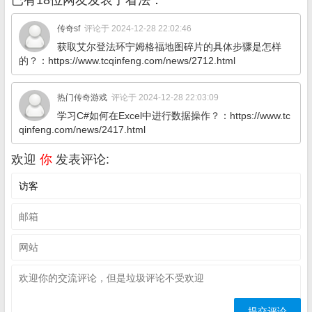
已有18位网友发表了看法：
传奇sf
评论于 2024-12-28 22:02:46
获取艾尔登法环宁姆格福地图碎片的具体步骤是怎样
的？：https://www.tcqinfeng.com/news/2712.html
热门传奇游戏
评论于 2024-12-28 22:03:09
学习C#如何在Excel中进行数据操作？：https://www.tc
qinfeng.com/news/2417.html
欢迎
你
发表评论: