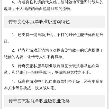
4、有着身临其境的代入感，随时随地享受即时战斗的
趣味，千人团战的画面也是非常的流畅。
传奇变态私服单职业版游戏特色
1、还支持一键自动挂机，不打的时候也能帮你自动升
级。
2、精彩的游戏剧情为喜欢探索剧情故事的玩家提供了
绝佳的内容，让传奇人生不再孤单。
3、传奇变态私服单职业版跨服竞技玩法非常热血刺
激，和兄弟们一起联手战斗，争做跨服竞技之王吧。
4、玩家在游戏中可以自由冒险打怪升级，还有更多副
本关卡等你挑战，快来战斗吧。
传奇变态私服单职业版职业攻略