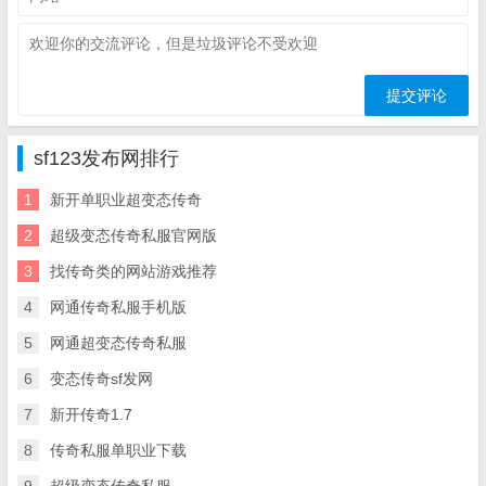
sf123发布网排行
1
新开单职业超变态传奇
2
超级变态传奇私服官网版
3
找传奇类的网站游戏推荐
4
网通传奇私服手机版
5
网通超变态传奇私服
6
变态传奇sf发网
7
新开传奇1.7
8
传奇私服单职业下载