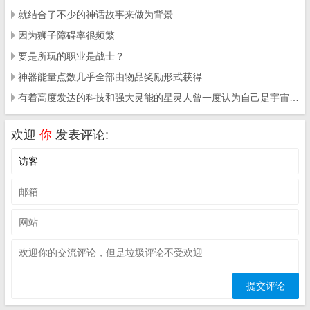
就结合了不少的神话故事来做为背景
因为狮子障碍率很频繁
要是所玩的职业是战士？
神器能量点数几乎全部由物品奖励形式获得
有着高度发达的科技和强大灵能的星灵人曾一度认为自己是宇宙中最强大的种族
欢迎
你
发表评论: