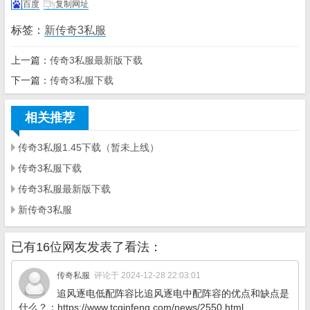
百度
复制网址
标签：
新传奇3私服
上一篇：
传奇3私服最新版下载
下一篇：
传奇3私服下载
相关推荐
传奇3私服1.45下载（暂未上线）
传奇3私服下载
传奇3私服最新版下载
新传奇3私服
已有16位网友发表了看法：
传奇私服
评论于 2024-12-28 22:03:01
追风逐电低配阵容比追风逐电中配阵容的优点和缺点是
什么？：https://www.tcqinfeng.com/news/2550.html