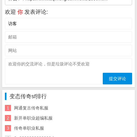
欢迎
你
发表评论:
变态传奇sf排行
1
网通复古传奇私服
2
新开单职业超编私服
3
传奇单职业私服