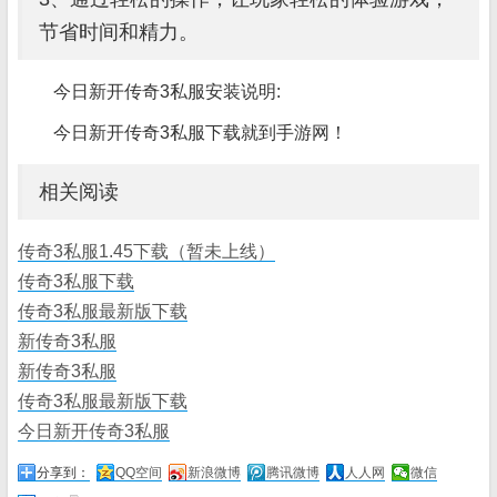
节省时间和精力。
今日新开传奇3私服安装说明:
今日新开传奇3私服下载就到手游网！
相关阅读
传奇3私服1.45下载（暂未上线）
传奇3私服下载
传奇3私服最新版下载
新传奇3私服
新传奇3私服
传奇3私服最新版下载
今日新开传奇3私服
分享到：
QQ空间
新浪微博
腾讯微博
人人网
微信