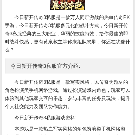
今日新开传奇3私服是一款万人同屏激战的热血传奇PK
手游，今日新开传奇3私服多元化的战斗方式，今日新开传
奇3私服经典的三大职业，华丽的技能特效，给你最佳的即
时战斗快感，更有黄泉教主等你来组队怒刷，你还在犹豫什
么？
今日新开传奇3私服官方介绍:
今日新开传奇3私服是一款写实风格，以传奇为题材的
角色扮演类手机网络游戏。通过扮演游戏内角色，玩家可以
体验到其他玩家交互的乐趣，参与丰富的任务及玩法，提升
个人社交能力及团队协作能力。
今日新开传奇3私服游戏资料:
本游戏是一款热血写实风格的角色扮演类手机网络游