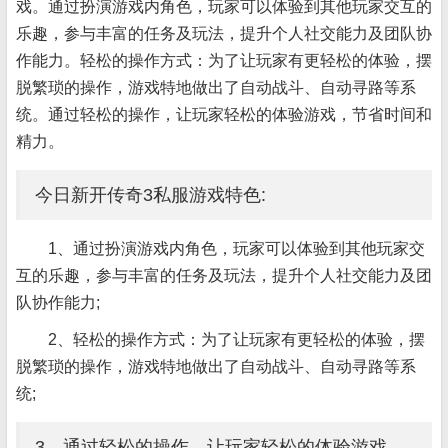
戏。通过扮演游戏内角色，玩家可以体验到其他玩家交互的
乐趣，参与丰富的任务及玩法，提升个人社交能力及团队协
作能力。轻松的操作方式：为了让玩家有更轻松的体验，摆
脱繁琐的操作，游戏特地做出了自动战斗、自动寻路等系
统。通过轻松的操作，让玩家轻松的体验游戏，节省时间和
精力。
今日新开传奇3私服游戏特色:
1、通过扮演游戏内角色，玩家可以体验到其他玩家交
互的乐趣，参与丰富的任务及玩法，提升个人社交能力及团
队协作能力;
2、轻松的操作方式：为了让玩家有更轻松的体验，摆
脱繁琐的操作，游戏特地做出了自动战斗、自动寻路等系
统;
3、通过轻松的操作，让玩家轻松的体验游戏，