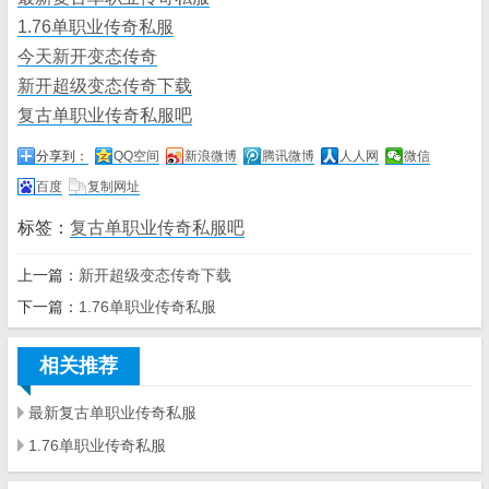
1.76单职业传奇私服
今天新开变态传奇
新开超级变态传奇下载
复古单职业传奇私服吧
分享到：
QQ空间
新浪微博
腾讯微博
人人网
微信
百度
复制网址
标签：
复古单职业传奇私服吧
上一篇：
新开超级变态传奇下载
下一篇：
1.76单职业传奇私服
相关推荐
最新复古单职业传奇私服
1.76单职业传奇私服