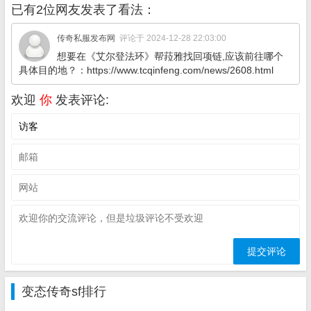
已有2位网友发表了看法：
传奇私服发布网
评论于 2024-12-28 22:03:00
想要在《艾尔登法环》帮菈雅找回项链,应该前往哪个
具体目的地？：https://www.tcqinfeng.com/news/2608.html
欢迎
你
发表评论:
变态传奇sf排行