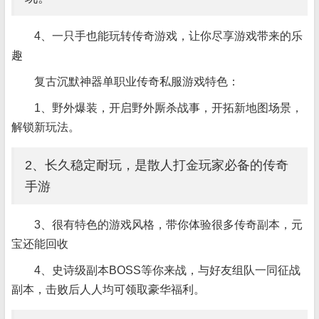
4、一只手也能玩转传奇游戏，让你尽享游戏带来的乐
趣
复古沉默神器单职业传奇私服游戏特色：
1、野外爆装，开启野外厮杀战事，开拓新地图场景，
解锁新玩法。
2、长久稳定耐玩，是散人打金玩家必备的传奇
手游
3、很有特色的游戏风格，带你体验很多传奇副本，元
宝还能回收
4、史诗级副本BOSS等你来战，与好友组队一同征战
副本，击败后人人均可领取豪华福利。