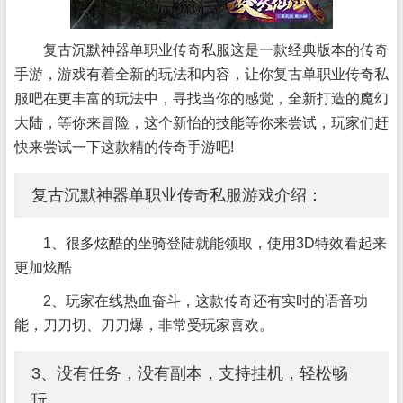
复古沉默神器单职业传奇私服这是一款经典版本的传奇
手游，游戏有着全新的玩法和内容，让你复古单职业传奇私
服吧在更丰富的玩法中，寻找当你的感觉，全新打造的魔幻
大陆，等你来冒险，这个新怡的技能等你来尝试，玩家们赶
快来尝试一下这款精的传奇手游吧!
复古沉默神器单职业传奇私服游戏介绍：
1、很多炫酷的坐骑登陆就能领取，使用3D特效看起来
更加炫酷
2、玩家在线热血奋斗，这款传奇还有实时的语音功
能，刀刀切、刀刀爆，非常受玩家喜欢。
3、没有任务，没有副本，支持挂机，轻松畅
玩。