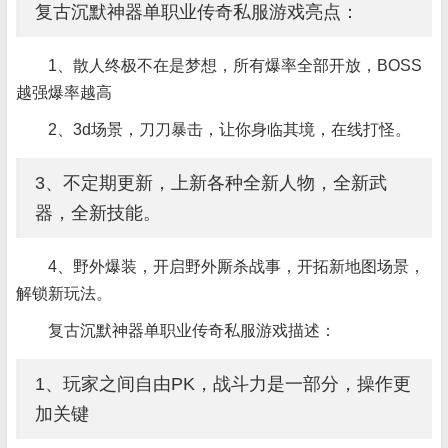
复古沉默神器单职业传奇私服游戏亮点：
1、散人终极不在是梦想，所有爆率全部开放，BOSS
越强爆率越高
2、3d场景，刀刀暴击，让你身临其境，在线打怪。
3、不定期更新，上新各种全新人物，全新武
器，全新技能。
4、野外爆装，开启野外厮杀战事，开拓新地图场景，
解锁新玩法。
复古沉默神器单职业传奇私服游戏描述：
1、玩家之间自由PK，战斗力是一部分，操作更
加关键