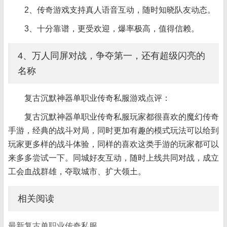
2、传奇游戏支持真人语音互动，随时知晓队友动态。
3、十分靠谱，更受欢迎，爆率极高，值得信赖。
4、万人同屏对战，争夺第一，还有超级闪亮的
名称
复古沉默神器单职业传奇私服游戏点评：
复古沉默神器单职业传奇私服玩家都很喜欢的魔幻传奇
手游，经典的战斗对局，同时更加有趣的模式玩法可以给到
玩家更多样的战斗体验，同样的喜欢这类手游的玩家都可以
来多多尝试一下。同城好友互动，随时上线共同对战，成立
工会血战群雄，夺取城市、扩大领土。
相关阅读
最新复古单职业传奇私服