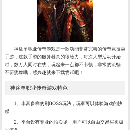
神途单职业传奇游戏是一款功能非常完善的传奇竞技类
手游，这款手游的服务器真的很给力，每次大型活动开始
时，数万人同时在线，玩起来一点都不卡顿，非常的流畅，
不要犹豫哦，感兴趣就来下载尝试吧！
神途单职业传奇游戏特色
1、丰富多样的刷BOSS玩法，玩家可以体验游戏的快
感
2、平台设有专业的拍卖场，用户可以自由交易买卖极
品装备