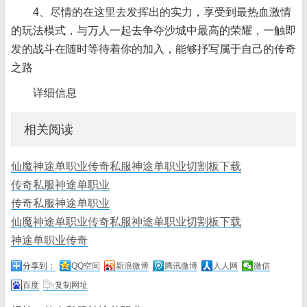
4、尽情的在这里去发挥出的实力，享受到最热血激情
的玩法模式，与万人一起去争夺沙城中最高的荣耀，一触即
发的战斗在随时等待着你的加入，能够抒写属于自己的传奇
之路
详细信息
相关阅读
仙魔神途单职业传奇私服神途单职业切割板下载
传奇私服神途单职业
传奇私服神途单职业
仙魔神途单职业传奇私服神途单职业切割板下载
神途单职业传奇
分享到：
QQ空间
新浪微博
腾讯微博
人人网
微信
百度
复制网址