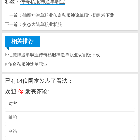
标签：
传奇私服神途单职业
上一篇：
仙魔神途单职业传奇私服神途单职业切割板下载
下一篇：
变态大陆单职业私服
相关推荐
仙魔神途单职业传奇私服神途单职业切割板下载
传奇私服神途单职业
已有14位网友发表了看法：
欢迎
你
发表评论: