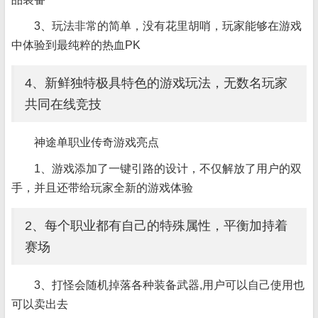
3、玩法非常的简单，没有花里胡哨，玩家能够在游戏
中体验到最纯粹的热血PK
4、新鲜独特极具特色的游戏玩法，无数名玩家
共同在线竞技
神途单职业传奇游戏亮点
1、游戏添加了一键引路的设计，不仅解放了用户的双
手，并且还带给玩家全新的游戏体验
2、每个职业都有自己的特殊属性，平衡加持着
赛场
3、打怪会随机掉落各种装备武器,用户可以自己使用也
可以卖出去